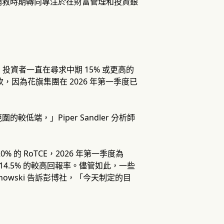
補救時期轉向專注於在財富管理和投資銀
投資者一直在尋求中期 15% 或更高的
疲軟，因為花旗集團在 2026 年第一季度已
端，」Piper Sandler 分析師
 RoTCE，2026 年第一季度為
14.5% 的較高回報率。儘管如此，一些
iechowski 告訴彭博社，「今天制定的目