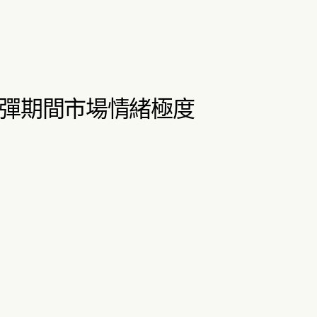
反彈期間市場情緒極度