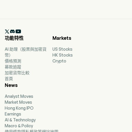

功能特性
Markets
AI 助理（股票與加密貨
US Stocks
幣）
HK Stocks
價格預測
Crypto
募款追蹤
加密貨幣比較
首頁
News
Analyst Moves
Market Moves
Hong Kong IPO
Earnings
AI & Technology
Macro & Policy
使用條款
隱私權政策
網站地圖