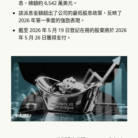
息，總額約 6,542 萬美元。
該派息金額超出了公司的最低股息政策，反映了
2026 年第一季度的強勁表現。
截至 2026 年 5 月 19 日登記在冊的股東將於 2026
年 5 月 26 日獲得支付。