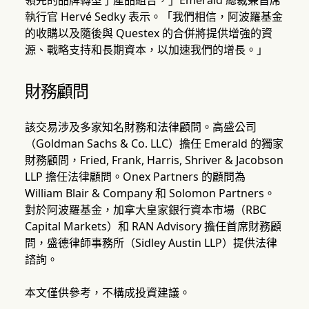
領先的品牌轉型了產品組合，」Emerald 總裁兼首席
執行官 Hervé Sedky 表示。「我們相信，阿波羅基金
的收購以及隨後與 Questex 的合併將提供增強的資
源、戰略支持和長期資本，以加速我們的增長。」
財務顧問
該交易涉及多家知名財務和法律顧問。高盛公司
（Goldman Sachs & Co. LLC）擔任 Emerald 的獨家
財務顧問，Fried, Frank, Harris, Shriver & Jacobson
LLP 擔任法律顧問。Onex Partners 的顧問為
William Blair & Company 和 Solomon Partners。
對於阿波羅基金，加拿大皇家銀行資本市場（RBC
Capital Markets）和 RAN Advisory 擔任首席財務顧
問，盛德律師事務所（Sidley Austin LLP）提供法律
諮詢。
本文僅供參考，不構成投資建議。