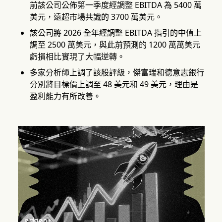
前該公司公佈第一季度經調整 EBITDA 為 5400 萬
美元，遠超市場共識的 3700 萬美元。
該公司將 2026 全年經調整 EBITDA 指引的中值上
調至 2500 萬美元，與此前預測的 1200 萬萬美元
虧損相比實現了大幅逆轉。
多家分析師上調了該股評級，傑富瑞和德意志銀行
分別將目標價上調至 48 美元和 49 美元，理由是
盈利能力有所改善。