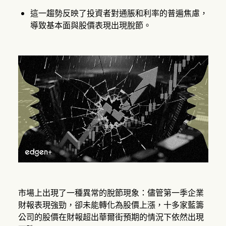
這一趨勢反映了投資者對通脹和利率的普遍焦慮，
導致基本面與股價表現出現脫節。
市場上出現了一種異常的脫節現象：儘管第一季企業
財報表現強勁，卻未能轉化為股價上漲，十多家藍籌
公司的股價在財報超出華爾街預期的情況下依然出現