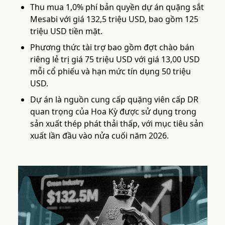
Thu mua 1,0% phí bản quyền dự án quặng sắt
Mesabi với giá 132,5 triệu USD, bao gồm 125
triệu USD tiền mặt.
Phương thức tài trợ bao gồm đợt chào bán
riêng lẻ trị giá 75 triệu USD với giá 13,00 USD
mỗi cổ phiếu và hạn mức tín dụng 50 triệu
USD.
Dự án là nguồn cung cấp quặng viên cấp DR
quan trọng của Hoa Kỳ được sử dụng trong
sản xuất thép phát thải thấp, với mục tiêu sản
xuất lần đầu vào nửa cuối năm 2026.