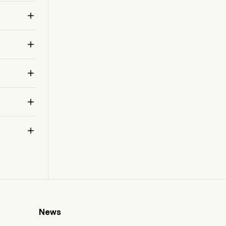





News