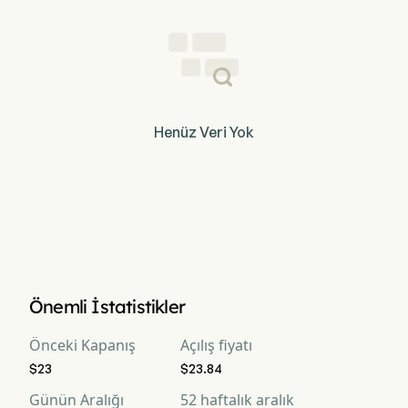
Henüz Veri Yok
Önemli İstatistikler
Önceki Kapanış
Açılış fiyatı
$23
$23.84
Günün Aralığı
52 haftalık aralık