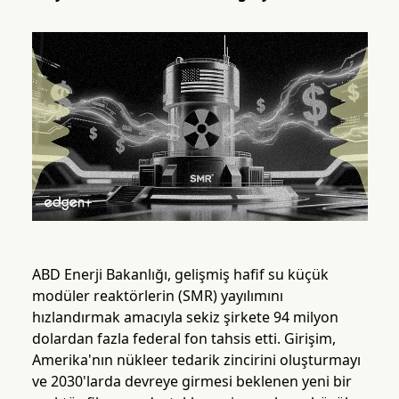
ABD Enerji Bakanlığı, gelişmiş hafif su küçük
modüler reaktörlerin (SMR) yayılımını
hızlandırmak amacıyla sekiz şirkete 94 milyon
dolardan fazla federal fon tahsis etti. Girişim,
Amerika'nın nükleer tedarik zincirini oluşturmayı
ve 2030'larda devreye girmesi beklenen yeni bir