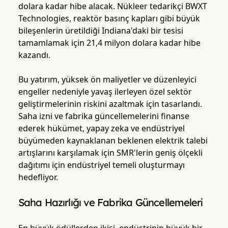
dolara kadar hibe alacak. Nükleer tedarikçi BWXT
Technologies, reaktör basınç kapları gibi büyük
bileşenlerin üretildiği Indiana'daki bir tesisi
tamamlamak için 21,4 milyon dolara kadar hibe
kazandı.
Bu yatırım, yüksek ön maliyetler ve düzenleyici
engeller nedeniyle yavaş ilerleyen özel sektör
geliştirmelerinin riskini azaltmak için tasarlandı.
Saha izni ve fabrika güncellemelerini finanse
ederek hükümet, yapay zeka ve endüstriyel
büyümeden kaynaklanan beklenen elektrik talebi
artışlarını karşılamak için SMR'lerin geniş ölçekli
dağıtımı için endüstriyel temeli oluşturmayı
hedefliyor.
Saha Hazırlığı ve Fabrika Güncellemeleri