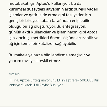
mutabakat için Aptos'u kullanıyor; bu da
kurumsal düzeydeki altyapının artık sürekli vadeli
işlemler ve getiri elde etme gibi faaliyetler için
geniş bir bireysel taban tarafından erişilebilir
olduğu bir ağ oluşturuyor. Bu entegrasyon,
günlük aktif kullanıcılar ve işlem hacmi gibi Aptos
için zincir içi metrikleri önemli ölçüde artırabilir ve
ağ için temel bir katalizör sağlayabilir.
Bu makale yalnızca bilgilendirme amaçlıdır ve
yatırım tavsiyesi teşkil etmez.
kaynak:
[1] Tria, Aptos Entegrasyonunu Etkinleştirerek 500.000 Kul
lanıcıya Yüksek Hızlı Raylar Sunuyor