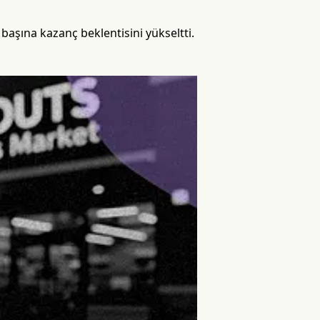
başına kazanç beklentisini yükseltti.