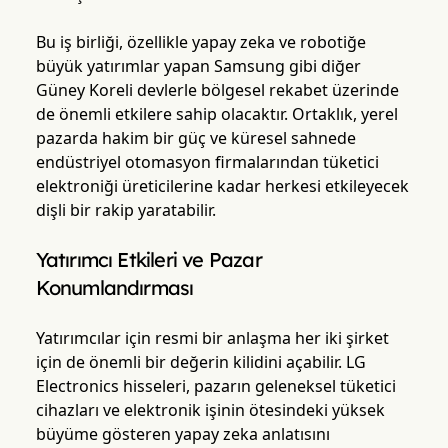
Bu iş birliği, özellikle yapay zeka ve robotiğe
büyük yatırımlar yapan Samsung gibi diğer
Güney Koreli devlerle bölgesel rekabet üzerinde
de önemli etkilere sahip olacaktır. Ortaklık, yerel
pazarda hakim bir güç ve küresel sahnede
endüstriyel otomasyon firmalarından tüketici
elektroniği üreticilerine kadar herkesi etkileyecek
dişli bir rakip yaratabilir.
Yatırımcı Etkileri ve Pazar
Konumlandırması
Yatırımcılar için resmi bir anlaşma her iki şirket
için de önemli bir değerin kilidini açabilir. LG
Electronics hisseleri, pazarın geleneksel tüketici
cihazları ve elektronik işinin ötesindeki yüksek
büyüme gösteren yapay zeka anlatısını