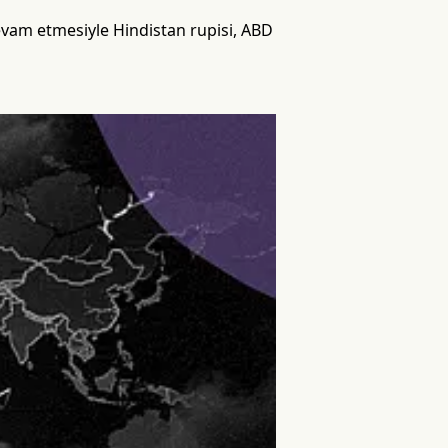
vam etmesiyle Hindistan rupisi, ABD