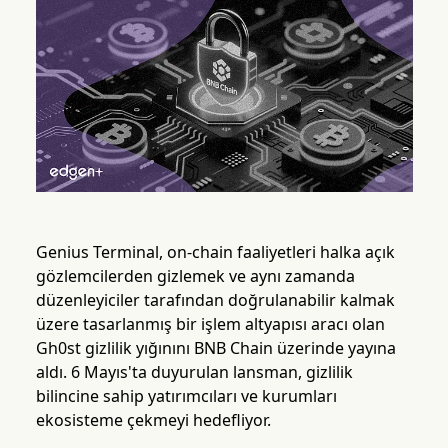
Genius Terminal, on-chain faaliyetleri halka açık
gözlemcilerden gizlemek ve aynı zamanda
düzenleyiciler tarafından doğrulanabilir kalmak
üzere tasarlanmış bir işlem altyapısı aracı olan
Gh0st gizlilik yığınını BNB Chain üzerinde yayına
aldı. 6 Mayıs'ta duyurulan lansman, gizlilik
bilincine sahip yatırımcıları ve kurumları
ekosisteme çekmeyi hedefliyor.