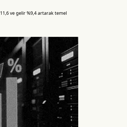
11,6 ve gelir %9,4 artarak temel