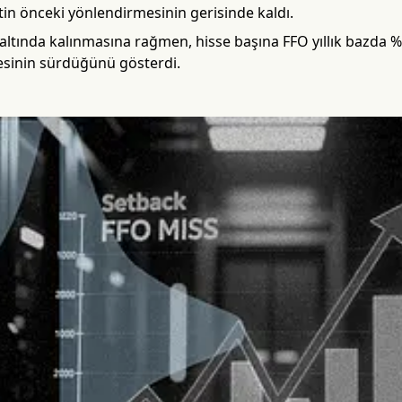
in önceki yönlendirmesinin gerisinde kaldı.
 altında kalınmasına rağmen, hisse başına FFO yıllık bazda %
sinin sürdüğünü gösterdi.