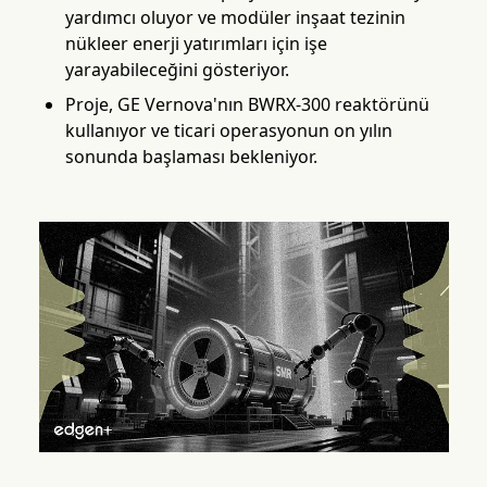
yardımcı oluyor ve modüler inşaat tezinin
nükleer enerji yatırımları için işe
yarayabileceğini gösteriyor.
Proje, GE Vernova'nın BWRX-300 reaktörünü
kullanıyor ve ticari operasyonun on yılın
sonunda başlaması bekleniyor.