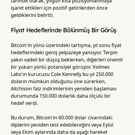
tarihsel olarak, yoğun kısa pozisyonlanmaya
işaret ettikleri için pozitif getirilerden önce
geldiklerini belirtti.
Fiyat Hedeflerinde Bölünmüş Bir Görüş
Bitcoin'in yönü üzerindeki tartışma, yıl sonu fiyat
hedeflerindeki geniş yelpazeye yansıyor. Terpin
yakın vadeli bir düşüş beklerken, diğerleri önemli
bir yukarı yönlü potansiyel görüyor. Volmex
Labs'ın kurucusu Cole Kennelly bu yıl 250.000
doların mümkün olduğunu öne sürerken,
Aitchison faiz indirimlerinin yeniden başlaması
durumunda 150.000 dolarlık daha ölçülü bir
hedef verdi.
Bu durum, Bitcoin'in 60.000 dolar civarındaki
diplerini yeniden test edebileceğini veya Eylül
veya Ekim aylarında daha da aşağı hareket