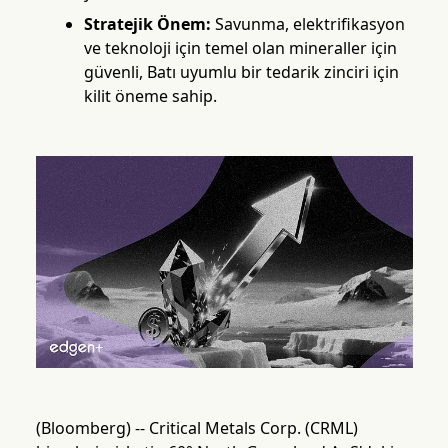
Stratejik Önem:
Savunma, elektrifikasyon
ve teknoloji için temel olan mineraller için
güvenli, Batı uyumlu bir tedarik zinciri için
kilit öneme sahip.
(Bloomberg) -- Critical Metals Corp. (CRML)