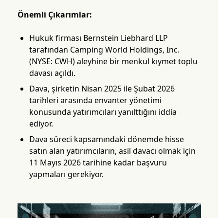
Önemli Çıkarımlar:
Hukuk firması Bernstein Liebhard LLP
tarafından Camping World Holdings, Inc.
(NYSE: CWH) aleyhine bir menkul kıymet toplu
davası açıldı.
Dava, şirketin Nisan 2025 ile Şubat 2026
tarihleri arasında envanter yönetimi
konusunda yatırımcıları yanılttığını iddia
ediyor.
Dava süreci kapsamındaki dönemde hisse
satın alan yatırımcıların, asil davacı olmak için
11 Mayıs 2026 tarihine kadar başvuru
yapmaları gerekiyor.