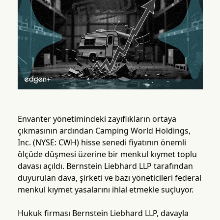
Envanter yönetimindeki zayıflıkların ortaya
çıkmasının ardından Camping World Holdings,
Inc. (NYSE: CWH) hisse senedi fiyatının önemli
ölçüde düşmesi üzerine bir menkul kıymet toplu
davası açıldı. Bernstein Liebhard LLP tarafından
duyurulan dava, şirketi ve bazı yöneticileri federal
menkul kıymet yasalarını ihlal etmekle suçluyor.
Hukuk firması Bernstein Liebhard LLP, davayla