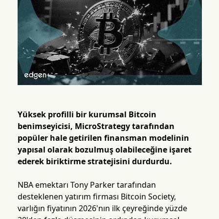
Yüksek profilli bir kurumsal Bitcoin
benimseyicisi, MicroStrategy tarafından
popüler hale getirilen finansman modelinin
yapısal olarak bozulmuş olabileceğine işaret
ederek biriktirme stratejisini durdurdu.
NBA emektarı Tony Parker tarafından
desteklenen yatırım firması Bitcoin Society,
varlığın fiyatının 2026'nın ilk çeyreğinde yüzde