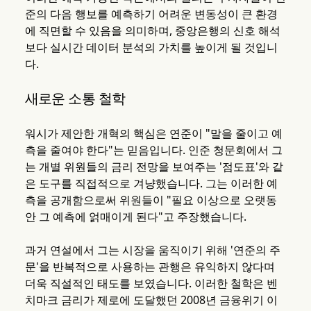
준의 다음 행보를 예측하기 어려운 변동성이 큰 환경
에 직면할 수 있음을 의미하며, 중앙은행의 신호 해석
보다 실시간 데이터 분석의 가치를 높이게 될 것입니
다.
새로운 소통 철학
워시가 제안한 개혁의 핵심은 연준이 "말을 줄이고 예
측을 줄여야 한다"는 믿음입니다. 인준 청문회에서 그
는 개별 위원들의 금리 전망을 보여주는 '점도표'와 같
은 도구를 직접적으로 겨냥했습니다. 그는 이러한 예
측을 공개함으로써 위원들이 "필요 이상으로 오랫동
안 그 예측에 얽매이게 된다"고 주장했습니다.
과거 연설에서 그는 시장을 움직이기 위해 '연준의 주
문'을 반복적으로 사용하는 관행은 유익하지 않다며
더욱 직설적인 태도를 보였습니다. 이러한 철학은 벤
치마크 금리가 제로에 도달했던 2008년 금융위기 이