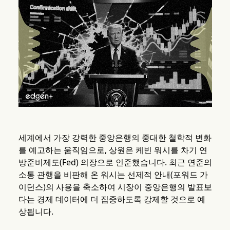
세계에서 가장 강력한 중앙은행의 중대한 철학적 변화
를 예고하는 움직임으로, 상원은 케빈 워시를 차기 연
방준비제도(Fed) 의장으로 인준했습니다. 최근 연준의
소통 관행을 비판해 온 워시는 선제적 안내(포워드 가
이던스)의 사용을 축소하여 시장이 중앙은행의 발표보
다는 경제 데이터에 더 집중하도록 강제할 것으로 예
상됩니다.