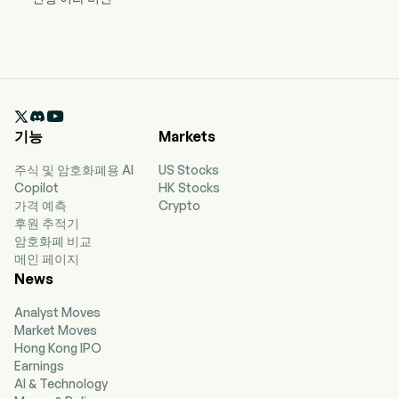

기능
Markets
주식 및 암호화폐용 AI
US Stocks
Copilot
HK Stocks
가격 예측
Crypto
후원 추적기
암호화폐 비교
메인 페이지
News
Analyst Moves
Market Moves
Hong Kong IPO
Earnings
AI & Technology