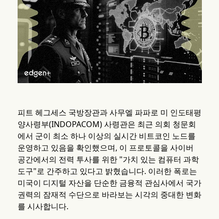
피트 헤그세스 국방장관과 사무엘 파파로 미 인도태평
양사령부(INDOPACOM) 사령관은 최근 의회 청문회
에서 군이 최소 하나 이상의 실시간 비트코인 노드를
운영하고 있음을 확인했으며, 이 프로토콜을 사이버
공간에서의 전력 투사를 위한 "가치 있는 컴퓨터 과학
도구"로 간주하고 있다고 밝혔습니다. 이러한 폭로는
미국이 디지털 자산을 단순한 금융적 관심사에서 국가
권력의 잠재적 수단으로 바라보는 시각의 중대한 변화
를 시사합니다.