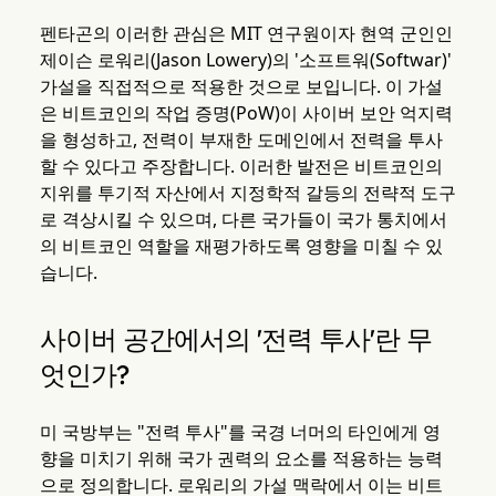
펜타곤의 이러한 관심은 MIT 연구원이자 현역 군인인
제이슨 로워리(Jason Lowery)의 '소프트워(Softwar)'
가설을 직접적으로 적용한 것으로 보입니다. 이 가설
은 비트코인의 작업 증명(PoW)이 사이버 보안 억지력
을 형성하고, 전력이 부재한 도메인에서 전력을 투사
할 수 있다고 주장합니다. 이러한 발전은 비트코인의
지위를 투기적 자산에서 지정학적 갈등의 전략적 도구
로 격상시킬 수 있으며, 다른 국가들이 국가 통치에서
의 비트코인 역할을 재평가하도록 영향을 미칠 수 있
습니다.
사이버 공간에서의 '전력 투사'란 무
엇인가?
미 국방부는 "전력 투사"를 국경 너머의 타인에게 영
향을 미치기 위해 국가 권력의 요소를 적용하는 능력
으로 정의합니다. 로워리의 가설 맥락에서 이는 비트