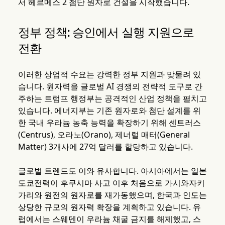
서 헤르메스 2 첨단 원자로 건설을 시작했습니다.
정부 정책: 승인에서 실행 지원으로
전환
이러한 상업적 수요는 강력한 정부 지원과 맞물려 있
습니다. 원자력을 글로벌 AI 경쟁의 전략적 도구로 간
주하는 트럼프 행정부는 공격적인 산업 정책을 펼치고
있습니다. 에너지부는 기존 원자로와 첨단 설계를 위
한 국내 우라늄 농축 능력을 확장하기 위해 센트러스
(Centrus), 오라노(Orano), 제너럴 매터(General
Matter) 3개사에 27억 달러를 할당하고 있습니다.
글로벌 트렌드도 이와 유사합니다. 아시아에서는 일본
도쿄전력이 후쿠시마 사고 이후 처음으로 가시와자키
가리와 원전의 원자로를 재가동했으며, 한국과 인도는
상당한 규모의 원자력 확장을 계획하고 있습니다. 유
럽에서는 스웨덴이 우라늄 채굴 금지를 해제했고, 스