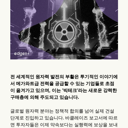
전 세계적인 원자력 발전의 부활은 투기적인 이야기에
서 메가와트급 전력을 공급할 수 있는 기업들로 초점
이 옮겨가고 있으며, 이는 '빅테크'라는 새로운 강력한
구매층에 의해 주도되고 있습니다.
글로벌 원자력 분야는 정책적 합의를 넘어 실제 건설
단계로 진입하고 있습니다. 바클레이즈 보고서에 따르
면 투자자들은 이제 약속보다는 실행력에 보상을 보내