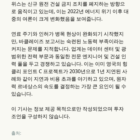
위스는 신규 원전 건설 금지 조치를 폐지하는 방향으
로 움직이고 있는데, 이는 2022년 에너지 위기 이후 대
중의 여론이 크게 변화했음을 보여줍니다.
연료 주기와 인허가 병목 현상이 완화되기 시작했지
만, 바클레이즈 보고서는 숙련된 노동력 부족이라는
커지는 문제를 지적합니다. 업계는 데이터 센터 및 광
범위한 전력 부문과 동일한 전문 엔지니어 및 건설 인
력 풀을 두고 경쟁하고 있습니다. 이는 이미 영국의 힝
클리 포인트 C 프로젝트가 2030년으로 1년 지연된 사
례와 같이 지연과 비용 초과를 야기하고 있으며, 원자
력 르네상스의 속도를 결정하는 가장 큰 요인이 될 수
있습니다.
이 기사는 정보 제공 목적으로만 작성되었으며 투자
조언을 구성하지 않습니다.
출처: