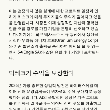
이는 검증되지 않은 설계에 대한 프로젝트 일정과 인
허가 리스크에 대해 투자자들의 주의가 깊어지고 있음
을 반영합니다. 시장은 이제 실질적인 자산과 명확한
현금 흐름 경로를 가진 기업을 분명히 선호하고 있습
니다. 여기에는 최근 텍사스주 신규 광산에서 생산을
시작한 우라늄 에너지 코프(Uranium Energy Corp)
와 기존 발전소의 출력을 증강하여 혜택을 볼 수 있는
엔지 SA(Engie SA)와 같은 유틸리티 기업이 포함됩니
다.
빅테크가 수익을 보장한다
2026년 가장 중요한 상업적 발전은 하이퍼스케일 데
이터 센터 운영업체들이 원자력의 주요 구매자로 등장
했다는 점입니다. AI의 폭발적인 성장은 기존 그리드
를 한계까지 밀어붙이는 엄청난 전력 수요를 창출하고
있으며, 테크 기업들로 하여금 자체적으로 장기적인