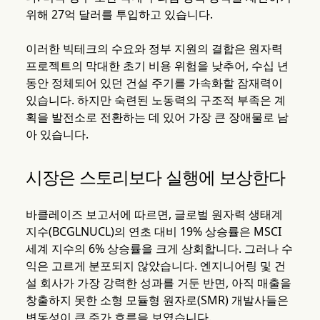
위해 27억 달러를 투입하고 있습니다.
이러한 빅테크의 수요와 정부 지원의 결합은 원자력
프로젝트의 막대한 초기 비용 위험을 낮추어, 수십 년
동안 정체되어 있던 건설 주기를 가속화할 잠재력이
있습니다. 하지만 숙련된 노동력의 구조적 부족은 계
획을 발전소로 전환하는 데 있어 가장 큰 장애물로 남
아 있습니다.
시장은 스토리보다 실행에 보상한다
바클레이즈 보고서에 따르면, 글로벌 원자력 생태계
지수(BCGLNUCL)의 연초 대비 19% 상승률은 MSCI
세계 지수의 6% 상승률을 크게 상회합니다. 그러나 수
익은 고르게 분포되지 않았습니다. 엔지니어링 및 건
설 회사가 가장 강력한 성과를 거둔 반면, 아직 매출을
창출하지 못한 소형 모듈형 원자로(SMR) 개발사들은
변동성이 큰 주가 흐름을 보였습니다.