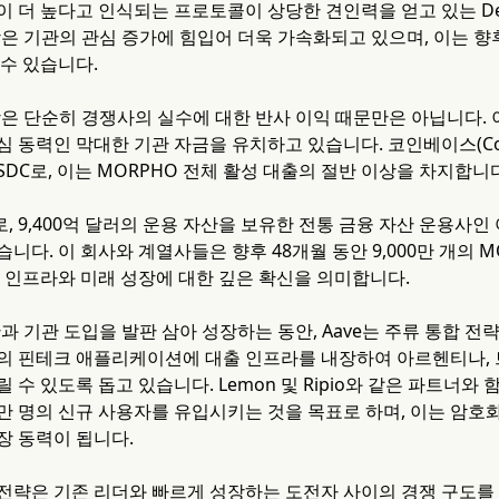
이 더 높다고 인식되는 프로토콜이 상당한 견인력을 얻고 있는 De
은 기관의 관심 증가에 힘입어 더욱 가속화되고 있으며, 이는 향후 
 수 있습니다.
은 단순히 경쟁사의 실수에 대한 반사 이익 때문만은 아닙니다. 이
 동력인 막대한 기관 자금을 유치하고 있습니다. 코인베이스(Coin
SDC로, 이는 MORPHO 전체 활성 대출의 절반 이상을 차지합니
 9,400억 달러의 운용 자산을 보유한 전통 금융 자산 운용사인 아폴
니다. 이 회사와 계열사들은 향후 48개월 동안 9,000만 개의
의 인프라와 미래 성장에 대한 깊은 확신을 의미합니다.
과 기관 도입을 발판 삼아 성장하는 동안, Aave는 주류 통합 전략
의 핀테크 애플리케이션에 대출 인프라를 내장하여 아르헨티나,
 수 있도록 돕고 있습니다. Lemon 및 Ripio와 같은 파트너와
만 명의 신규 사용자를 유입시키는 것을 목표로 하며, 이는 암호
장 동력이 됩니다.
전략은 기존 리더와 빠르게 성장하는 도전자 사이의 경쟁 구도를 형