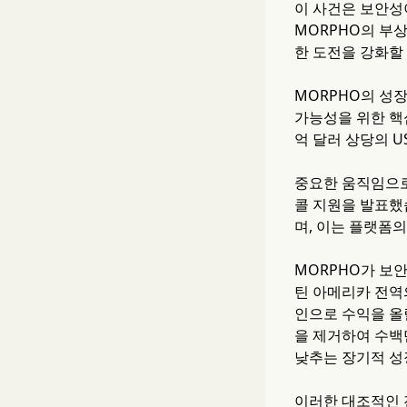
이 사건은 보안성
MORPHO의 부상
한 도전을 강화할
MORPHO의 성장
가능성을 위한 핵심
억 달러 상당의 U
중요한 움직임으로,
콜 지원을 발표했습
며, 이는 플랫폼
MORPHO가 보안
틴 아메리카 전역
인으로 수익을 올릴
을 제거하여 수백
낮추는 장기적 성
이러한 대조적인 