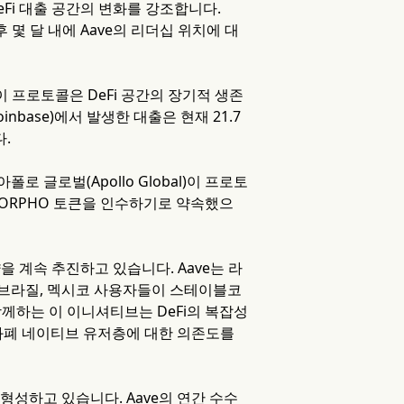
Fi 대출 공간의 변화를 강조합니다.
몇 달 내에 Aave의 리더십 위치에 대
 프로토콜은 DeFi 공간의 장기적 생존
base)에서 발생한 대출은 현재 21.7
다.
로 글로벌(Apollo Global)이 프로토
 MORPHO 토큰을 인수하기로 약속했으
을 계속 추진하고 있습니다. Aave는 라
 브라질, 멕시코 사용자들이 스테이블코
 함께하는 이 이니셔티브는 DeFi의 복잡성
화폐 네이티브 유저층에 대한 의존도를
성하고 있습니다. Aave의 연간 수수