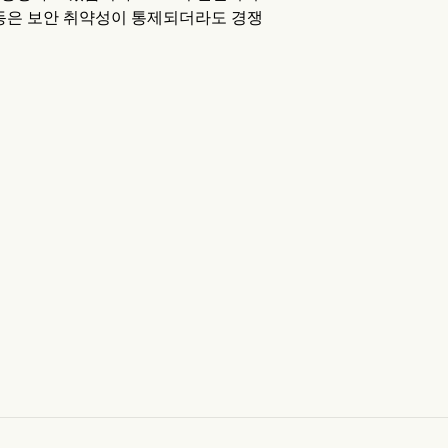
 이동은 보안 취약성이 통제되더라도 경쟁