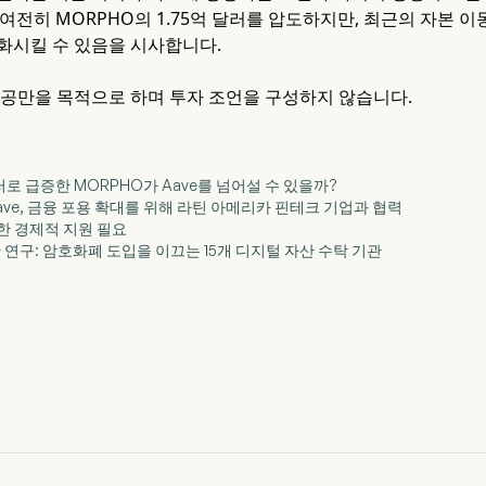
는 여전히 MORPHO의 1.75억 달러를 압도하지만, 최근의 자본
화시킬 수 있음을 시사합니다.
제공만을 목적으로 하며 투자 조언을 구성하지 않습니다.
8억 달러로 급증한 MORPHO가 Aave를 넘어설 수 있을까?
콜 Aave, 금융 포용 확대를 위해 라틴 아메리카 핀테크 기업과 협력
급한 경제적 지원 필요
o 기관 연구: 암호화폐 도입을 이끄는 15개 디지털 자산 수탁 기관