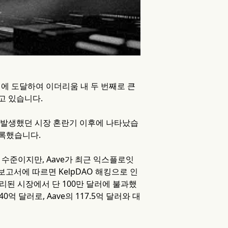
 달러에 도달하여 이더리움 내 두 번째로 큰
고 있습니다.
출이 발생했던 시장 혼란기 이후에 나타났습
 기록했습니다.
는 수준이지만, Aave가 최근 익스플로잇
보고서에 따르면 KelpDAO 해킹으로 인
격리된 시장에서 단 100만 달러에 불과했
억 달러로, Aave의 117.5억 달러와 대