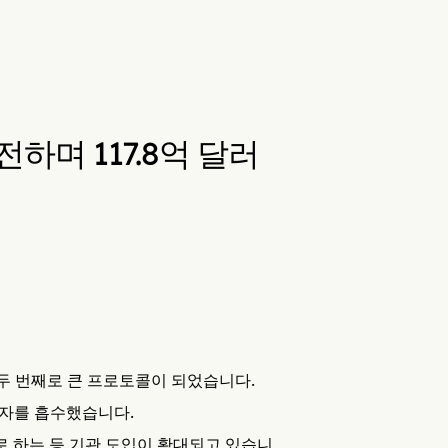
전하며 117.8억 달러
하며 두 번째로 큰 프로토콜이 되었습니다.
사용자를 흡수했습니다.
기로 하는 등 기관 도입이 확대되고 있습니