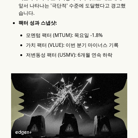
앞서 나타나는 '극단적' 수준에 도달했다고 경고했
습니다.
팩터 성과 스냅샷:
모멘텀 팩터 (MTUM): 목요일 -1.8%
가치 팩터 (VLUE): 이번 분기 마이너스 기록
저변동성 팩터 (USMV): 6개월 연속 하락