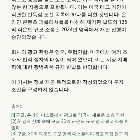
않는 한 자동으로 포함됩니다. 이는 미국 테크 거인이
직면한 반독점 도전 목록에 하나를 더한 것입니다. 온
라인 콘텐츠 퍼블리셔들을 대신해 제기된 별도의 136
억 파운드 규모 소송은 2024년 영국에서 재판 진행이
승인되었습니다.
회사의 광고 관행은 영국, 유럽연합, 미국에서 여러 조
사와 법적 절차의 대상이 되어 왔으며, 이는 시장 지배
력에 대한 광범위한 규제 반발을 반영합니다.
이 기사는 정보 제공 목적으로만 작성되었으며 투자
조언을 구성하지 않습니다.
출처:
[1] 구글, 온라인 디스플레이 광고로 영국서 새로운 소송 직면
[2] AI 검색 진화 속에 구글 30억 파운드 규모 영국 광고 소송 휘
말려
[3] 구글, 30억 파운드 규모 영국 디스플레이 광고 독점 청구 직
면