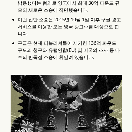
남용했다는 혐의로 영국에서 최대 30억 파운드 규
모의 새로운 소송에 직면했습니다.
이번 집단 소송은 2015년 10월 1일 이후 구글 광고
서비스를 이용한 모든 영국 광고주를 대상으로 합
니다.
구글은 현재 퍼블리셔들이 제기한 136억 파운드
규모의 청구와 유럽연합(EU) 및 미국의 조사 등 다
수의 반독점 소송에 휘말려 있습니다.