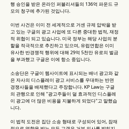
행 승인을 받은 온라인 퍼블리셔들의 136억 파운드 규
모의 청구에 추가된 것입니다.
이번 사건은 이미 전 세계적으로 거센 규제 압박을 받
고 있는 구글의 광고 사업에 또 다른 중대한 법적, 재정
적 위협이 되고 있습니다. 미국 정부는 해당 사업의 분
할을 적극적으로 추진하고 있으며, 유럽연합은 이미
유사한 반경쟁적 행위에 대해 29억 5천만 유로의 벌금
을 부과했고 구글은 이에 항소 중입니다.
소송단은 구글이 웹사이트에 표시되는 배너 광고와 같
은 자사의 디스플레이 광고 서비스를 우대하는 반면
경쟁사들을 배제했다고 주장합니다. KP Law는 구글
의 관행으로 인해 "광고주들이 덜 효과적인 디스플레
이 광고에 더 많은 비용을 지불하게 되었다"고 말했습
니다.
이 법적 도전은 집단 소송 형태로 구성되어 있어, 잠재
적으로 영향을 받는 모든 고객은 거부 의사를 밝히지