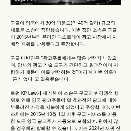
구글이 영국에서 30억 파운드(약 40억 달러) 규모의
새로운 소송에 직면했습니다. 이번 집단 소송은 구글
이 2015년부터 온라인 디스플레이 광고 시장에서 지
배적 지위를 남용했다고 주장합니다.
구글 대변인은 "광고주들에게는 많은 선택지가 있으
며, 당사의 광고 기술 도구가 간단하고 효과적이며 저
렴하기 때문에 이를 선택하는 것"이라며 이번 의혹이
"근거 없다"고 일축했습니다.
로펌 KP Law가 제기한 이 소송은 구글의 반경쟁적 행
위로 인해 영국 광고주들이 덜 효과적인 광고에 대해
부풀려진 가격을 지불하게 되었다고 주장합니다. 이번
조치에는 2015년 10월 1일 이후 구글 서비스를 이용
한 모든 영국 광고주가 자동으로 포함되며, 원하지 않
을 경우에만 탈퇴할 수 있습니다. 이는 2024년 재판 진