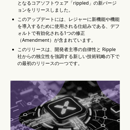
となるコアソフトウェア「rippled」の新バージ
ョンをリリースしました。
このアップデートには、レジャーに新機能や機能
を導入するために使用される仕組みである、デフ
ォルトで有効化される1つの修正
（Amendment）が含まれています。
このリリースは、開発者主導の自律性と Ripple
社からの独立性を強調する新しい技術戦略の下で
の最初のリリースの一つです。