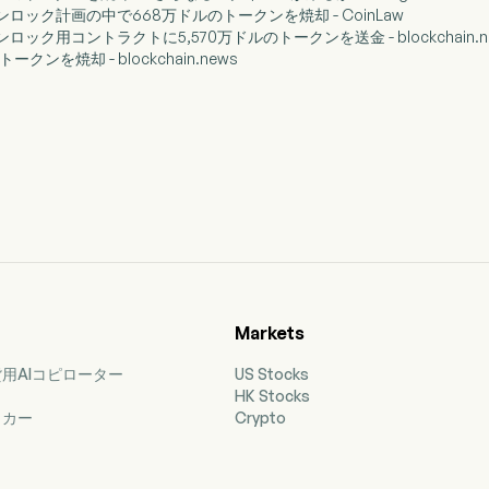
、アンロック計画の中で668万ドルのトークンを焼却 - CoinLaw
アンロック用コントラクトに5,570万ドルのトークンを送金 - blockchain.n
トークンを焼却 - blockchain.news
Markets
用AIコピローター
US Stocks
HK Stocks
ッカー
Crypto