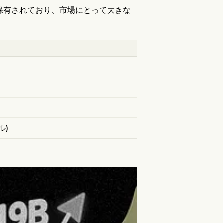
Iが保有されており、市場にとって大きな
ドル)