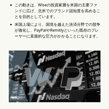
この動きは、Wiseの投資家層を米国の主要ファ
ンドに広げ、北米でのブランド認知度を高めるこ
とを目的としています。
米国上場により、国境を越えた決済分野での競争
が激化し、PayPalやRemitlyといった既存のプレ
ーヤーに直接的な圧力がかかることになります。