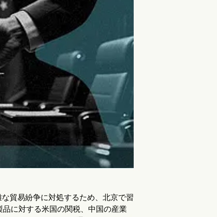
が、複雑な貿易紛争に対処するため、北京で習
製品に対する米国の関税、中国の産業