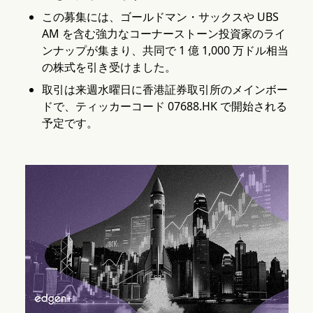
この募集には、ゴールドマン・サックスや UBS
AM を含む強力なコーナーストーン投資家のライ
ンナップが集まり、共同で 1 億 1,000 万ドル相当
の株式を引き受けました。
取引は来週水曜日に香港証券取引所のメインボー
ドで、ティッカーコード 07688.HK で開始される
予定です。