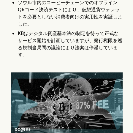
ソウル市内のコーヒーチェーンでのオフライン
QRコード決済テストにより、仮想通貨ウォレッ
トを必要としない消費者向けの実用性を実証しま
した。
KBはデジタル資産基本法の制定を待って正式な
サービス開始を計画していますが、発行権限を巡
る規制当局間の議論により法案は停滞していま
す。