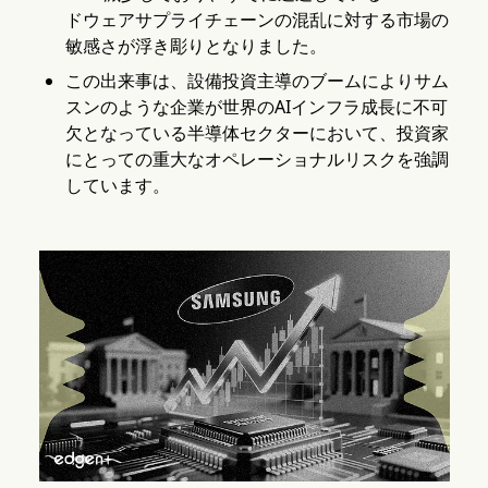
ドウェアサプライチェーンの混乱に対する市場の
敏感さが浮き彫りとなりました。
この出来事は、設備投資主導のブームによりサム
スンのような企業が世界のAIインフラ成長に不可
欠となっている半導体セクターにおいて、投資家
にとっての重大なオペレーショナルリスクを強調
しています。