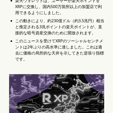
楽天ウォレットは、ユーザーが楽天ポイントを
XRPに交換し、国内500万箇所以上の加盟店で利
用できるようにしました。
この動きにより、約230億ドル（約3.5兆円）相当
と推定される3兆ポイントの楽天ポイントが、直
接的な暗号資産交換のために開放されます。
このニュースを受けてXRPのソーシャルセンチメ
ントは2年ぶりの高水準に達しました。これは過
去に価格の局所的な天井を示してきた逆張り指標
です。