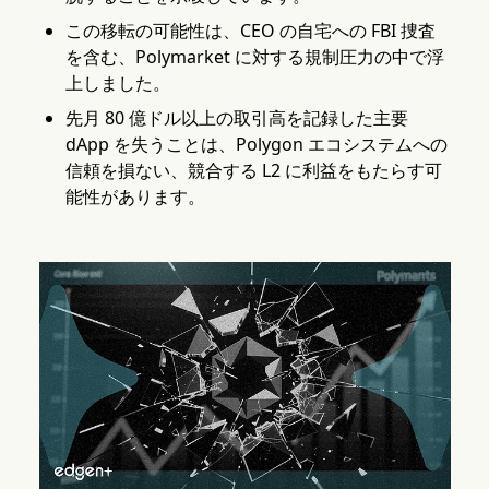
この移転の可能性は、CEO の自宅への FBI 捜査
を含む、Polymarket に対する規制圧力の中で浮
上しました。
先月 80 億ドル以上の取引高を記録した主要
dApp を失うことは、Polygon エコシステムへの
信頼を損ない、競合する L2 に利益をもたらす可
能性があります。