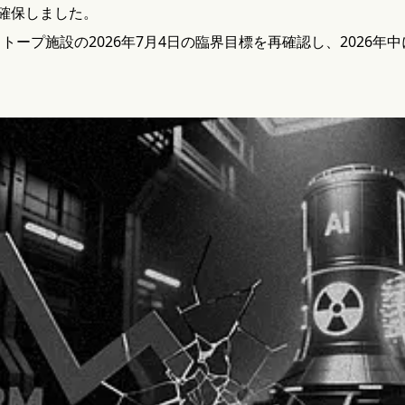
確保しました。
イソトープ施設の2026年7月4日の臨界目標を再確認し、2026