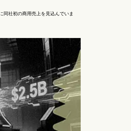
年中に同社初の商用売上を見込んでいま