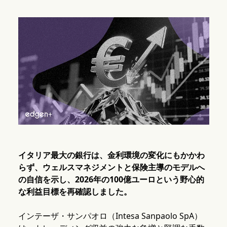
イタリア最大の銀行は、金利環境の変化にもかかわ
らず、ウェルスマネジメントと保険主導のモデルへ
の自信を示し、2026年の100億ユーロという野心的
な利益目標を再確認しました。
インテーザ・サンパオロ（Intesa Sanpaolo SpA）