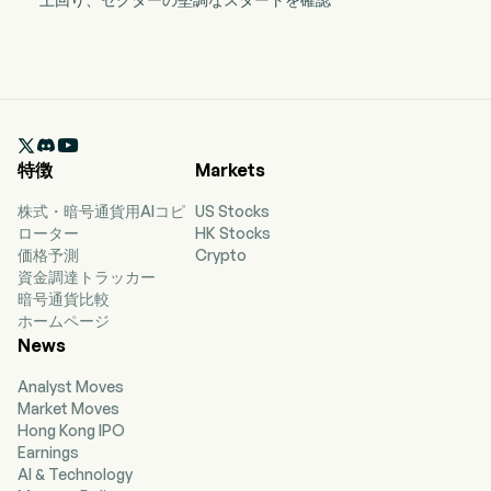

特徴
Markets
株式・暗号通貨用AIコピ
US Stocks
ローター
HK Stocks
価格予測
Crypto
資金調達トラッカー
暗号通貨比較
ホームページ
News
Analyst Moves
Market Moves
Hong Kong IPO
Earnings
AI & Technology