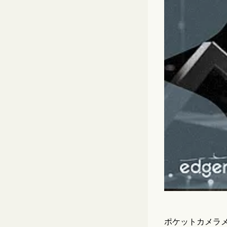
ポケットカメラメー