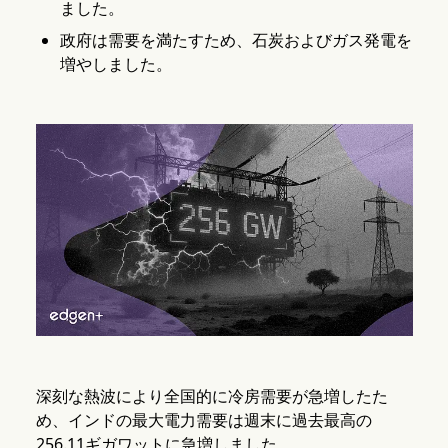
ました。
政府は需要を満たすため、石炭およびガス発電を
増やしました。
深刻な熱波により全国的に冷房需要が急増したた
め、インドの最大電力需要は週末に過去最高の
256.11ギガワットに急増しました。