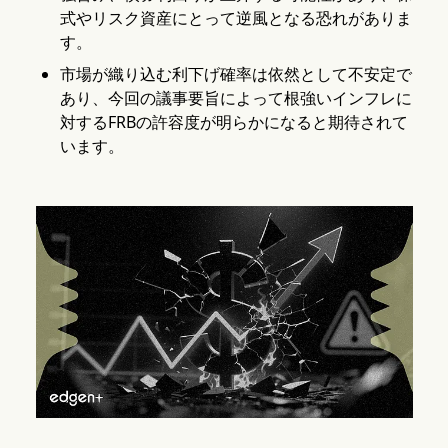
式やリスク資産にとって逆風となる恐れがありま
す。
市場が織り込む利下げ確率は依然として不安定で
あり、今回の議事要旨によって根強いインフレに
対するFRBの許容度が明らかになると期待されて
います。