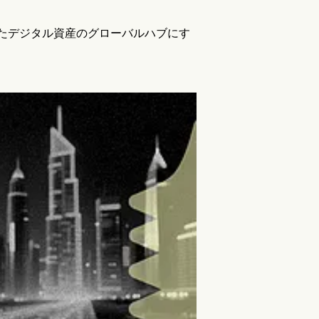
れたデジタル資産のグローバルハブにす