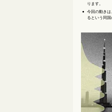
ります。
今回の動きは
るという同国