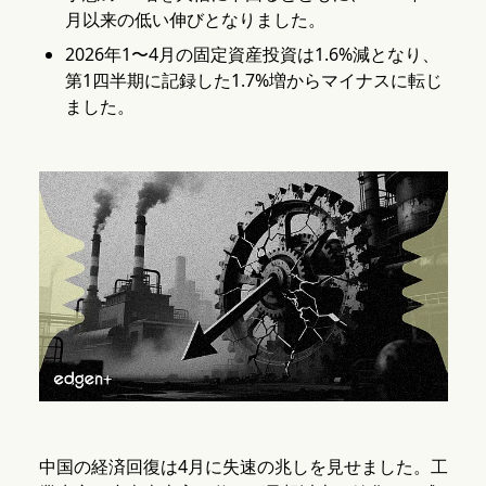
月以来の低い伸びとなりました。
2026年1〜4月の固定資産投資は1.6%減となり、
第1四半期に記録した1.7%増からマイナスに転じ
ました。
中国の経済回復は4月に失速の兆しを見せました。工