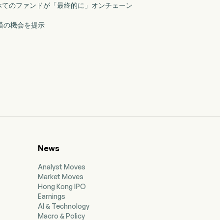
はすべてのファンドが「最終的に」オンチェーン
規模の機会を提示
News
Analyst Moves
Market Moves
Hong Kong IPO
Earnings
AI & Technology
Macro & Policy