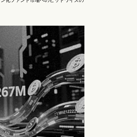
クン化ファンド市場へのビットワイズの