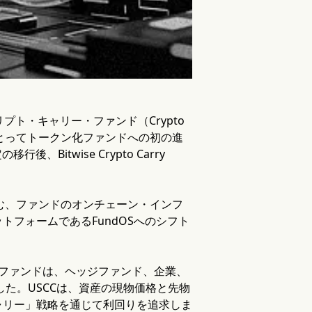
リプト・キャリー・ファンド（Crypto
にとってトークン化ファンドへの初の進
Bitwise Crypto Carry
含む、ファンドのオンチェーン・インフ
フォームであるFundOSへのシフト
のファンドは、ヘッジファンド、企業、
した。USCCは、資産の現物価格と先物
ャリー」戦略を通じて利回りを追求しま