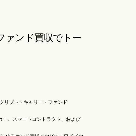
teファンド買収でトー
模のクリプト・キャリー・ファンド
Cのティッカー、スマートコントラクト、および