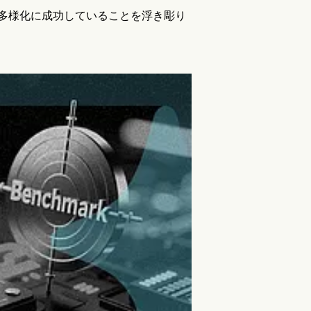
多様化に成功していることを浮き彫り