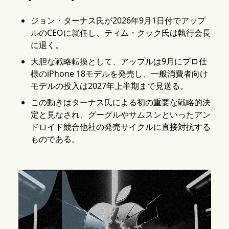
ジョン・ターナス氏が2026年9月1日付でアップ
ルのCEOに就任し、ティム・クック氏は執行会長
に退く。
大胆な戦略転換として、アップルは9月にプロ仕
様のiPhone 18モデルを発売し、一般消費者向け
モデルの投入は2027年上半期まで見送る。
この動きはターナス氏による初の重要な戦略的決
定と見なされ、グーグルやサムスンといったアン
ドロイド競合他社の発売サイクルに直接対抗する
ものである。