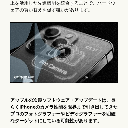
上を活用した先進機能を統合することで、ハードウ
ェアの買い替えを促す狙いがあります。
アップルの次期ソフトウェア・アップデートは、長
らくiPhoneのカメラ性能を限界まで引き出してきた
プロのフォトグラファーやビデオグラファーを明確
なターゲットにしている可能性があります。