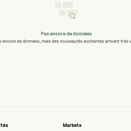
Pas encore de données
 encore de données, mais des nouveautés excitantes arrivent très vi
ités
Markets