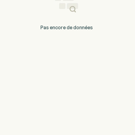
Pas encore de données